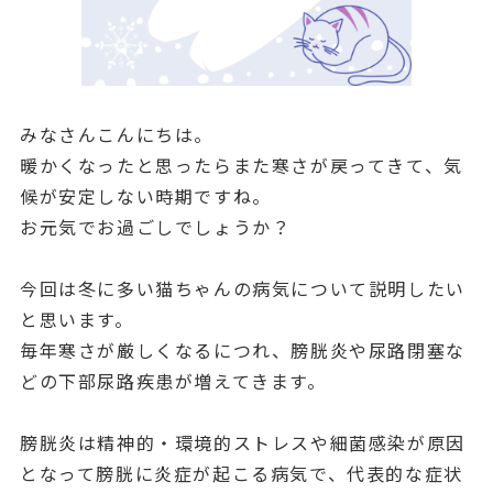
みなさんこんにちは。
暖かくなったと思ったらまた寒さが戻ってきて、気
候が安定しない時期ですね。
お元気でお過ごしでしょうか？
今回は冬に多い猫ちゃんの病気について説明したい
と思います。
毎年寒さが厳しくなるにつれ、膀胱炎や尿路閉塞な
どの下部尿路疾患が増えてきます。
膀胱炎は精神的・環境的ストレスや細菌感染が原因
となって膀胱に炎症が起こる病気で、代表的な症状