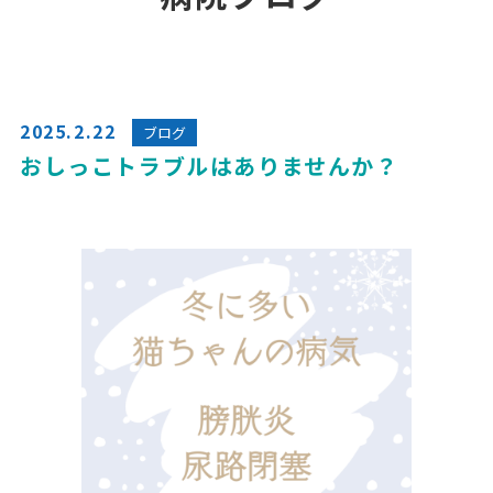
2025.2.22
ブログ
おしっこトラブルはありませんか？