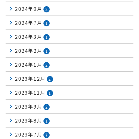
2024年9月
2
2024年7月
1
2024年3月
1
2024年2月
1
2024年1月
2
2023年12月
2
2023年11月
1
2023年9月
2
2023年8月
1
2023年7月
7