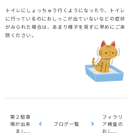
トイレにしょっちゅう行くようになったり、トイレ
に行っているのにおしっこが出ていないなどの症状
がみられた場合は、あまり様子を見ずに早めにご来
院ください。
第２駐車
フィラリ
場が出来
ブログ一覧
ア検査の
まし...
おし...