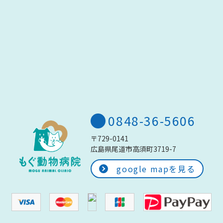
0848-36-5606
〒729-0141
広島県尾道市高須町3719-7
google mapを見る