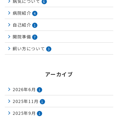
病気について
6
病院紹介
4
自己紹介
1
開院準備
7
飼い方について
3
アーカイブ
2026年6月
1
2025年11月
1
2025年9月
1