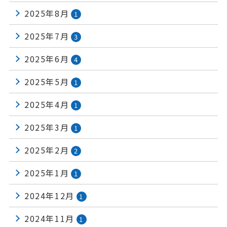
2025年8月
1
2025年7月
3
2025年6月
4
2025年5月
1
2025年4月
1
2025年3月
1
2025年2月
2
2025年1月
1
2024年12月
1
2024年11月
1