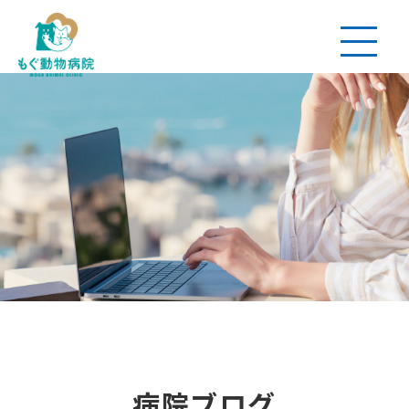
病院ブログ