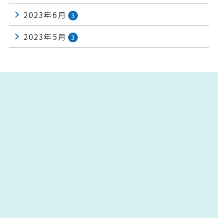
2023年6月
3
2023年5月
3