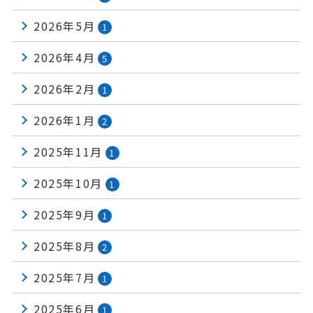
2026年5月
1
2026年4月
5
2026年2月
1
2026年1月
2
2025年11月
1
2025年10月
1
2025年9月
1
2025年8月
2
2025年7月
1
2025年6月
1