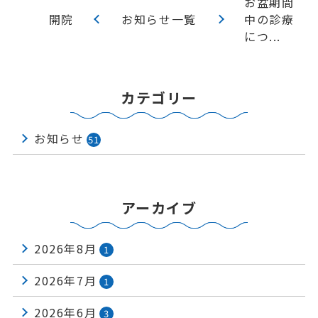
お盆期間
開院
お知らせ一覧
中の診療
につ...
カテゴリー
お知らせ
51
アーカイブ
2026年8月
1
2026年7月
1
2026年6月
3