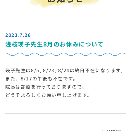
2023.7.26
浅枝瑛子先生8月のお休みについて
瑛子先生は8/5, 8/23, 8/24は終日不在になります。
また、8/17の午後も不在です。
院長は診療を行っておりますので、
どうぞよろしくお願い申し上げます。