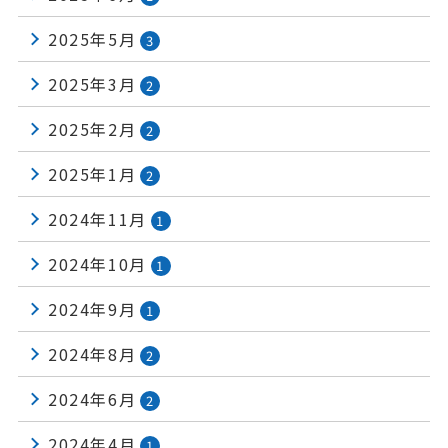
2025年5月
3
2025年3月
2
2025年2月
2
2025年1月
2
2024年11月
1
2024年10月
1
2024年9月
1
2024年8月
2
2024年6月
2
2024年4月
1