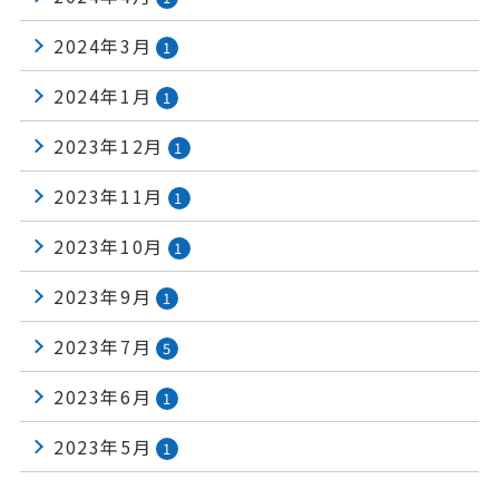
2024年3月
1
2024年1月
1
2023年12月
1
2023年11月
1
2023年10月
1
2023年9月
1
2023年7月
5
2023年6月
1
2023年5月
1