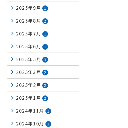
2025年9月
1
2025年8月
2
2025年7月
1
2025年6月
1
2025年5月
3
2025年3月
2
2025年2月
2
2025年1月
2
2024年11月
1
2024年10月
1