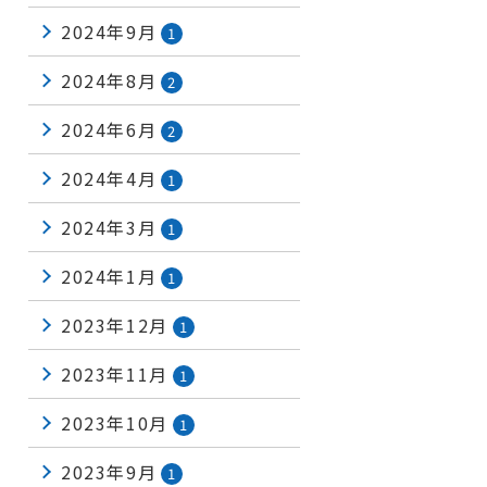
2024年9月
1
2024年8月
2
2024年6月
2
2024年4月
1
2024年3月
1
2024年1月
1
2023年12月
1
2023年11月
1
2023年10月
1
2023年9月
1