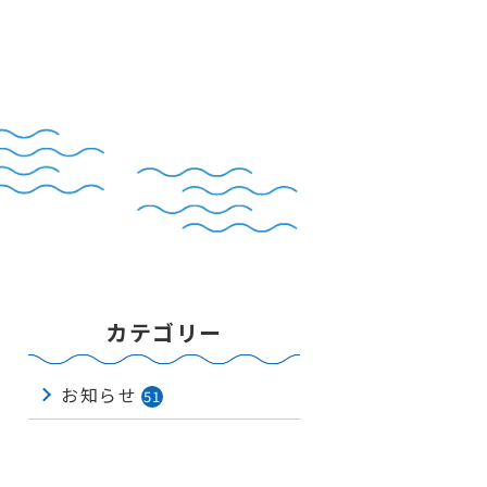
カテゴリー
お知らせ
51