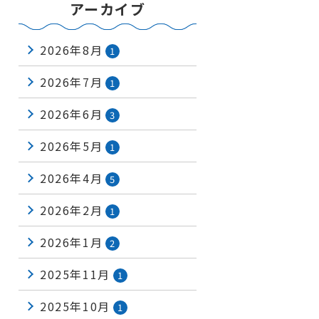
アーカイブ
2026年8月
1
2026年7月
1
2026年6月
3
2026年5月
1
2026年4月
5
2026年2月
1
2026年1月
2
2025年11月
1
2025年10月
1