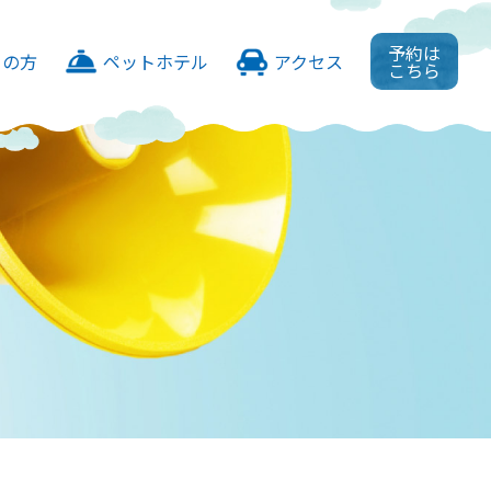
予約は
ての方
ペットホテル
アクセス
こちら