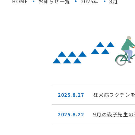
HOME
お知らせ一覧
2025年
8月
2025.8.27
狂犬病ワクチン
2025.8.22
9月の瑛子先生の