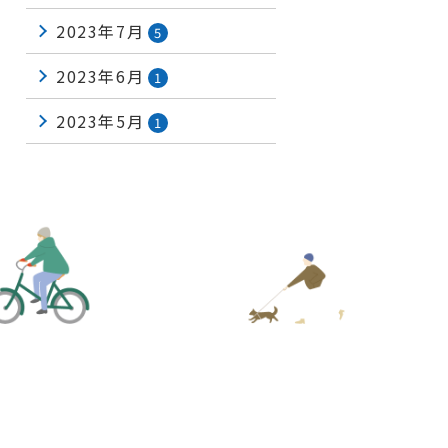
2023年7月
5
2023年6月
1
2023年5月
1