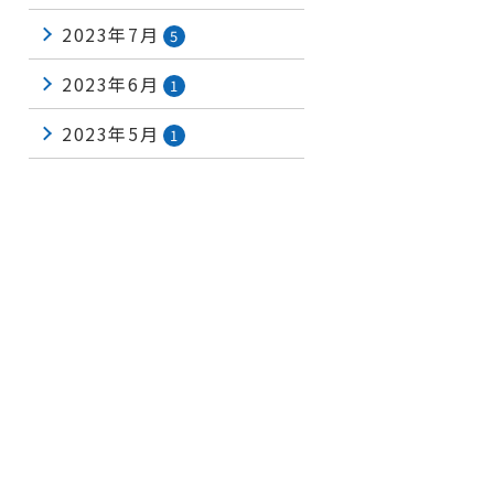
2023年7月
5
2023年6月
1
2023年5月
1