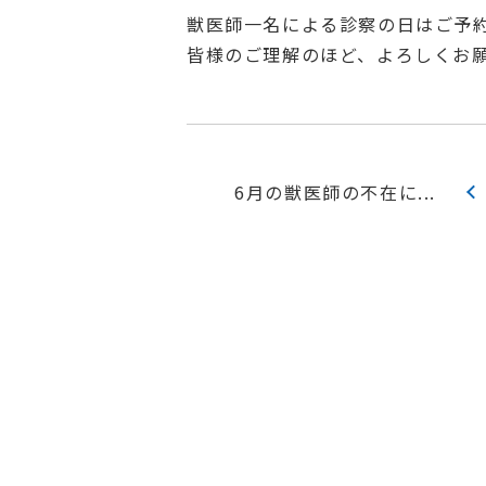
獣医師一名による診察の日はご予
皆様のご理解のほど、よろしくお
6月の獣医師の不在に...