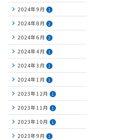
2024年9月
1
2024年8月
2
2024年6月
2
2024年4月
1
2024年3月
1
2024年1月
1
2023年12月
1
2023年11月
1
2023年10月
1
2023年9月
1