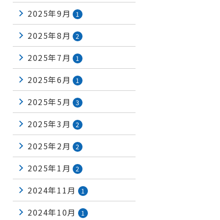
2025年9月
1
2025年8月
2
2025年7月
1
2025年6月
1
2025年5月
3
2025年3月
2
2025年2月
2
2025年1月
2
2024年11月
1
2024年10月
1