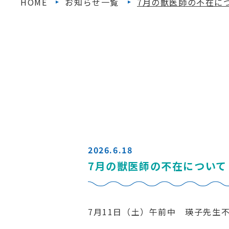
HOME
お知らせ一覧
7月の獣医師の不在に
2026.6.18
7月の獣医師の不在について
7月11日（土）午前中 瑛子先生