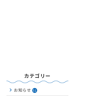
カテゴリー
お知らせ
51