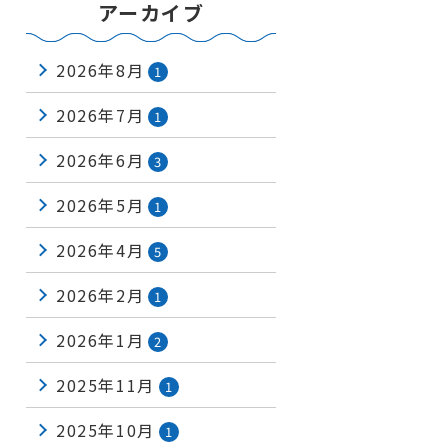
アーカイブ
2026年8月
1
2026年7月
1
2026年6月
3
2026年5月
1
2026年4月
5
2026年2月
1
2026年1月
2
2025年11月
1
2025年10月
1