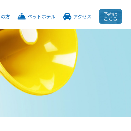
予約は
ての方
ペットホテル
アクセス
こちら