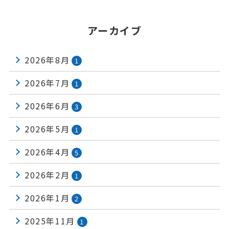
アーカイブ
2026年8月
1
2026年7月
1
2026年6月
3
2026年5月
1
2026年4月
5
2026年2月
1
2026年1月
2
2025年11月
1