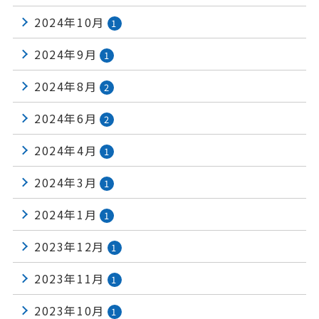
2024年10月
1
2024年9月
1
2024年8月
2
2024年6月
2
2024年4月
1
2024年3月
1
2024年1月
1
2023年12月
1
2023年11月
1
2023年10月
1