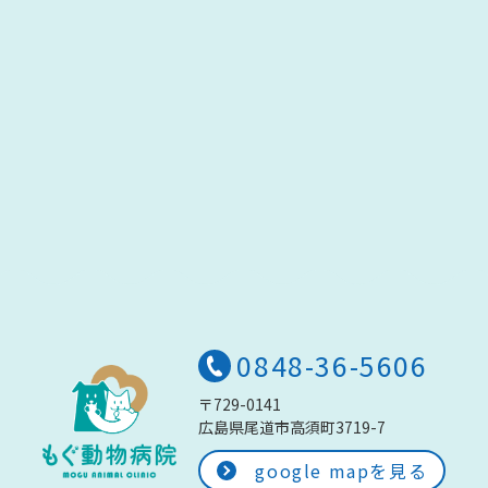
0848-36-5606
〒729-0141
広島県尾道市高須町3719-7
google mapを見る