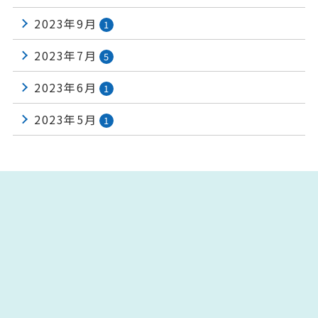
2023年9月
1
2023年7月
5
2023年6月
1
2023年5月
1