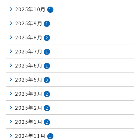
2025年10月
1
2025年9月
1
2025年8月
2
2025年7月
1
2025年6月
1
2025年5月
3
2025年3月
2
2025年2月
2
2025年1月
2
2024年11月
1