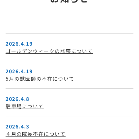
2026.4.19
ゴールデンウィークの診察について
2026.4.19
5月の獣医師の不在について
2026.4.8
駐車場について
2026.4.3
４月の院長不在について