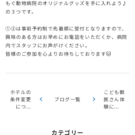
もぐ動物病院のオリジナルグッズを手に入れよう♪
の３つです。
①②は事前予約制で先着順に受付となりますので、
興味のある方はお早めにお電話をいただくか、病院
内でスタッフにお声がけください。
皆様のご参加を心よりお待ちしております🐱
ホテルの
こども獣
条件変更
ブログ一覧
医さん体
につ...
験に...
カテゴリー