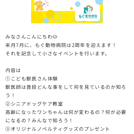
みなさんこんにちわ🐶
来月7月に、もぐ動物病院は2周年を迎えます！
それを記念して小さなイベントを行います。
内容は
①こども獣医さん体験
獣医師は普段どんな事をして何を見ているのか知ろ
う！
②シニアドッグケア教室
高齢になったワンちゃんは何が変わるの？何が必要
になるの？みんなで知ろう！
③オリジナルノベルティグッズのプレゼント