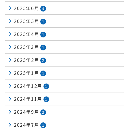
2025年6月
4
2025年5月
1
2025年4月
1
2025年3月
1
2025年2月
2
2025年1月
1
2024年12月
1
2024年11月
1
2024年9月
2
2024年7月
1