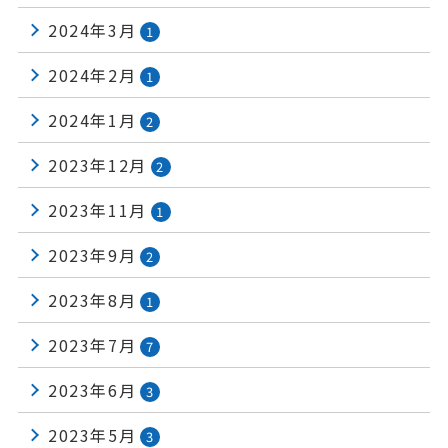
2024年3月
1
2024年2月
1
2024年1月
2
2023年12月
2
2023年11月
1
2023年9月
2
2023年8月
1
2023年7月
7
2023年6月
3
2023年5月
3