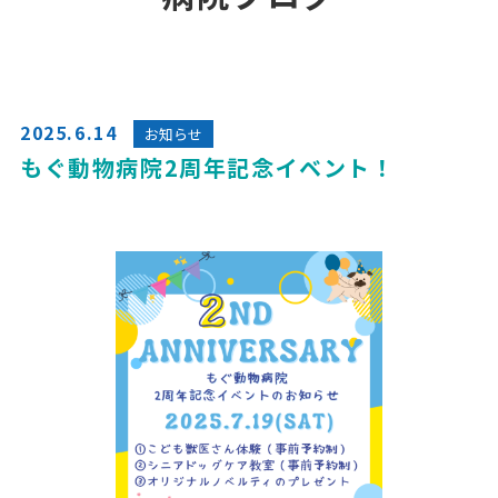
2025.6.14
お知らせ
もぐ動物病院2周年記念イベント！