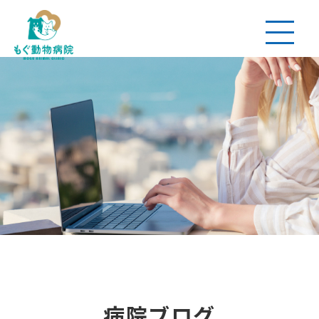
病院ブログ