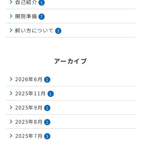
自己紹介
1
開院準備
7
飼い方について
3
アーカイブ
2026年6月
1
2025年11月
1
2025年9月
1
2025年8月
1
2025年7月
3