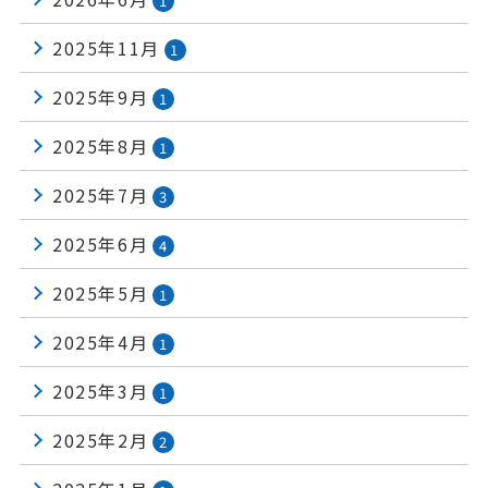
1
2025年11月
1
2025年9月
1
2025年8月
1
2025年7月
3
2025年6月
4
2025年5月
1
2025年4月
1
2025年3月
1
2025年2月
2