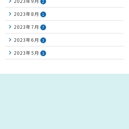
2023年9月
2
2023年8月
1
2023年7月
7
2023年6月
3
2023年5月
3