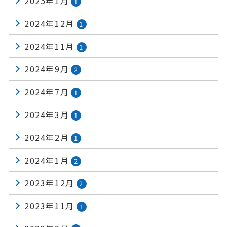
2025年1月
1
2024年12月
1
2024年11月
1
2024年9月
2
2024年7月
1
2024年3月
1
2024年2月
1
2024年1月
2
2023年12月
2
2023年11月
1