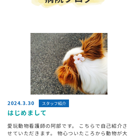
2024.3.30
スタッフ紹介
はじめまして
愛玩動物看護師の阿部です。 こちらで自己紹介さ
せていただきます。 物心ついたころから動物が大