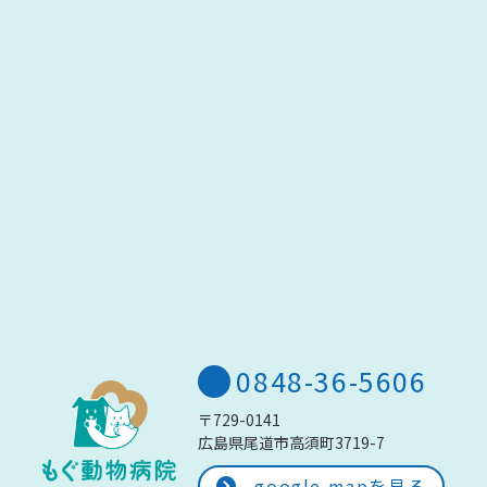
0848-36-5606
〒729-0141
広島県尾道市高須町3719-7
google mapを見る