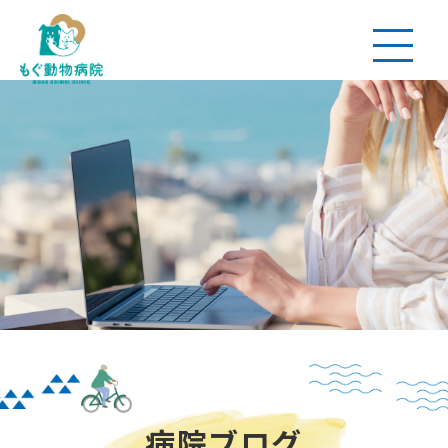
病院ブログ