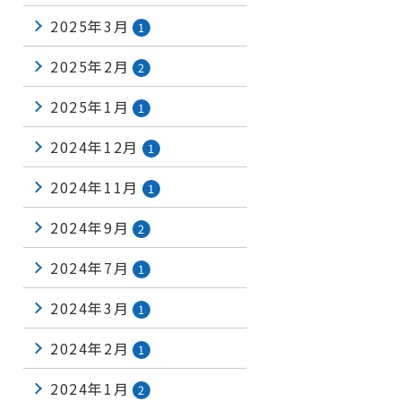
2025年3月
1
2025年2月
2
2025年1月
1
2024年12月
1
2024年11月
1
2024年9月
2
2024年7月
1
2024年3月
1
2024年2月
1
2024年1月
2