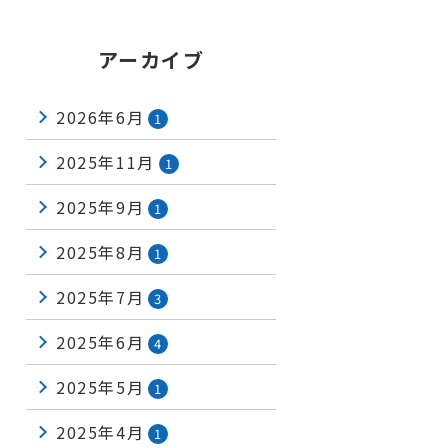
アーカイブ
2026年6月
1
2025年11月
1
2025年9月
1
2025年8月
1
2025年7月
3
2025年6月
4
2025年5月
1
2025年4月
1