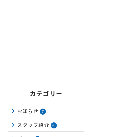
カテゴリー
お知らせ
7
スタッフ紹介
6