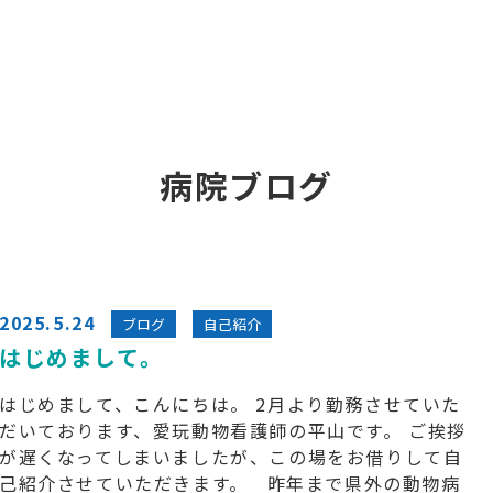
病院ブログ
2025.5.24
ブログ
自己紹介
はじめまして。
はじめまして、こんにちは。 2月より勤務させていた
だいております、愛玩動物看護師の平山です。 ご挨拶
が遅くなってしまいましたが、この場をお借りして自
己紹介させていただきます。 昨年まで県外の動物病