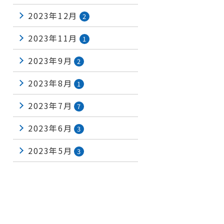
2023年12月
2
2023年11月
1
2023年9月
2
2023年8月
1
2023年7月
7
2023年6月
3
2023年5月
3