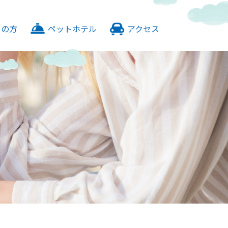
予約は
ての方
ペットホテル
アクセス
こちら