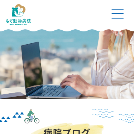
病院ブログ