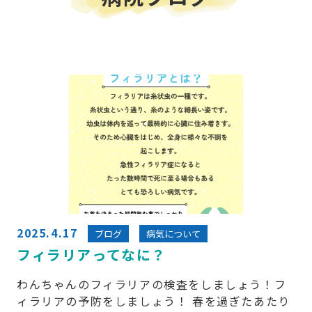
2025.4.17
ブログ
病気について
フィラリアってなに？
わんちゃんのフィラリアの検査をしましょう！フ
ィラリアの予防をしましょう！ 春を過ぎたあたり