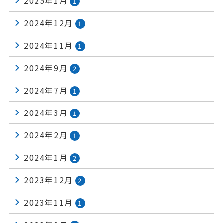
2025年1月
1
2024年12月
1
2024年11月
1
2024年9月
2
2024年7月
1
2024年3月
1
2024年2月
1
2024年1月
2
2023年12月
2
2023年11月
1