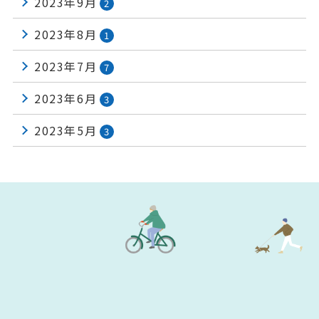
2023年9月
2
2023年8月
1
2023年7月
7
2023年6月
3
2023年5月
3