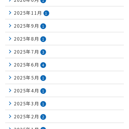
1
2025年11月
1
2025年9月
1
2025年8月
1
2025年7月
3
2025年6月
4
2025年5月
1
2025年4月
1
2025年3月
1
2025年2月
2