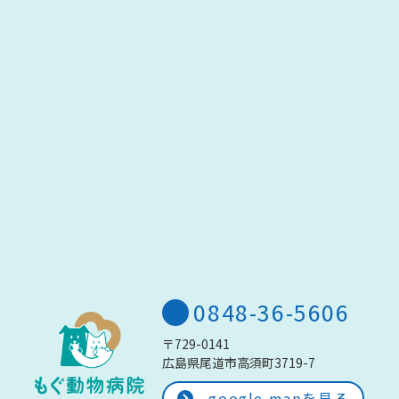
0848-36-5606
〒729-0141
広島県尾道市高須町3719-7
google mapを見る