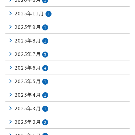
1
2025年11月
1
2025年9月
1
2025年8月
1
2025年7月
3
2025年6月
4
2025年5月
1
2025年4月
1
2025年3月
1
2025年2月
2