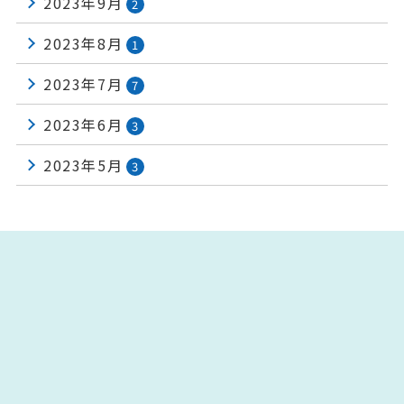
2023年9月
2
2023年8月
1
2023年7月
7
2023年6月
3
2023年5月
3