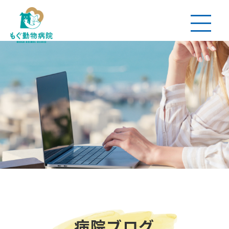
病院ブログ