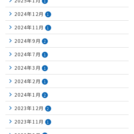
2025年1月
1
2024年12月
1
2024年11月
1
2024年9月
2
2024年7月
1
2024年3月
1
2024年2月
1
2024年1月
2
2023年12月
2
2023年11月
1